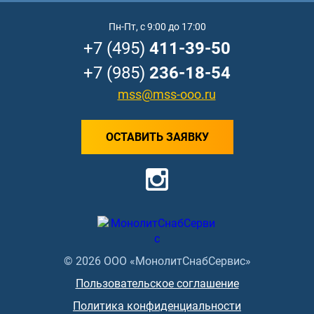
Пн-Пт, с 9:00 до 17:00
+7 (495)
411-39-50
+7 (985)
236-18-54
mss@mss-ooo.ru
ОСТАВИТЬ ЗАЯВКУ
© 2026 ООО «МонолитСнабСервис»
Пользовательское соглашение
Политика конфиденциальности