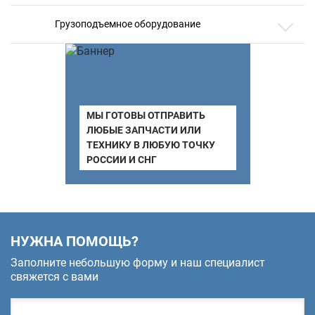
Грузоподъемное оборудование
МЫ ГОТОВЫ ОТПРАВИТЬ
ЛЮБЫЕ ЗАПЧАСТИ ИЛИ
ТЕХНИКУ В ЛЮБУЮ ТОЧКУ
РОССИИ И СНГ
НУЖНА ПОМОЩЬ?
Заполните небольшую форму и наш специалист
свяжется с вами