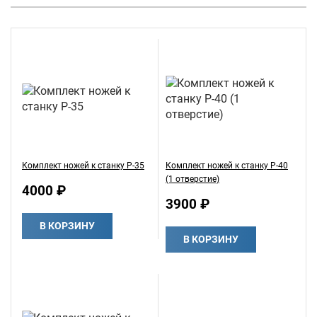
Комплект ножей к станку Р-35
Комплект ножей к станку Р-40
(1 отверстие)
4000 ₽
3900 ₽
В КОРЗИНУ
В КОРЗИНУ