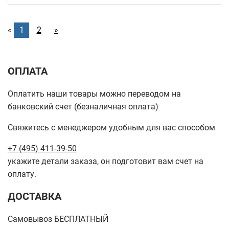
«
1
2
»
ОПЛАТА
Оплатить наши товары можно переводом на
банковский счет (безналичная оплата)
Свяжитесь с менеджером удобным для вас способом
+7 (495) 411-39-50
укажите детали заказа, он подготовит вам счет на
оплату.
ДОСТАВКА
Самовывоз БЕСПЛАТНЫЙ