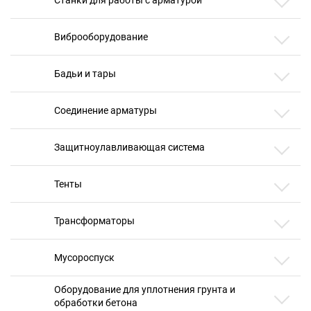
Виброоборудование
Бадьи и тары
Соединение арматуры
Защитноулавливающая система
Тенты
Трансформаторы
Мусороспуск
Оборудование для уплотнения грунта и
обработки бетона