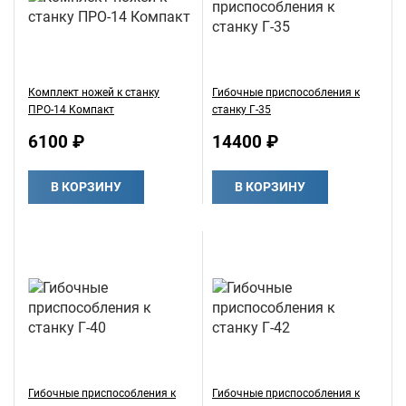
Комплект ножей к станку
Гибочные приспособления к
ПРО-14 Компакт
станку Г-35
6100 ₽
14400 ₽
В КОРЗИНУ
В КОРЗИНУ
Гибочные приспособления к
Гибочные приспособления к