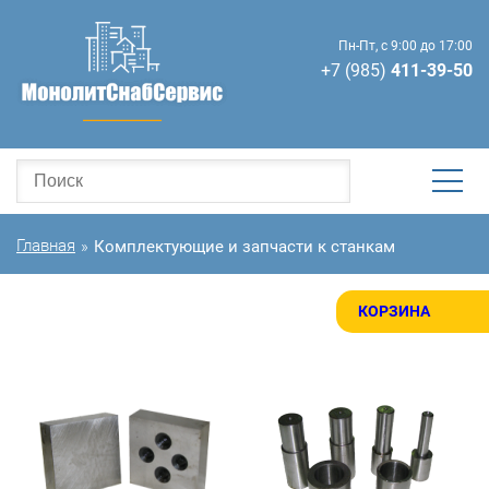
Пн-Пт, с 9:00 до 17:00
+7 (985)
411-39-50
Главная
Комплектующие и запчасти к станкам
»
КОРЗИНА