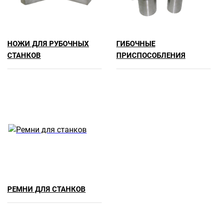
НОЖИ ДЛЯ РУБОЧНЫХ
ГИБОЧНЫЕ
СТАНКОВ
ПРИСПОСОБЛЕНИЯ
РЕМНИ ДЛЯ СТАНКОВ