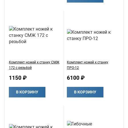
Комплект ножей к станку СМЖ
Комплект ножей к станку
172 с резьбой
ПРО-12
1150 ₽
6100 ₽
В КОРЗИНУ
В КОРЗИНУ