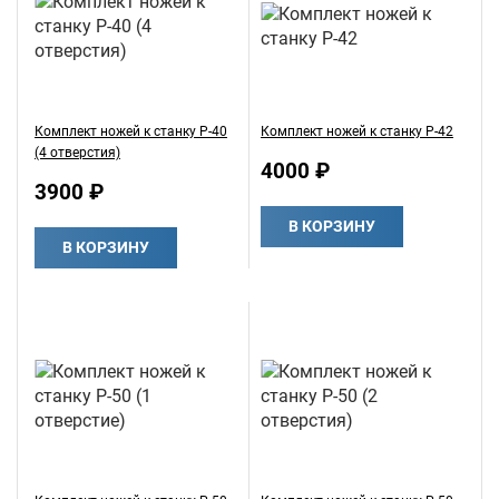
Комплект ножей к станку Р-40
Комплект ножей к станку Р-42
(4 отверстия)
4000 ₽
3900 ₽
В КОРЗИНУ
В КОРЗИНУ