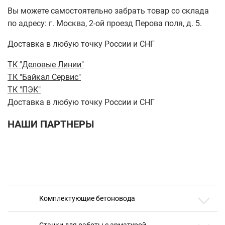
Вы можете самостоятельно забрать товар со склада
по адресу: г. Москва, 2-ой проезд Перова поля, д. 5.
Доставка в любую точку России и СНГ
ТК "Деловые Линии"
ТК "Байкал Сервис"
ТК "ПЭК"
Доставка в любую точку России и СНГ
НАШИ ПАРТНЕРЫ
Комплектующие бетоновода
Станки для работы с арматурой