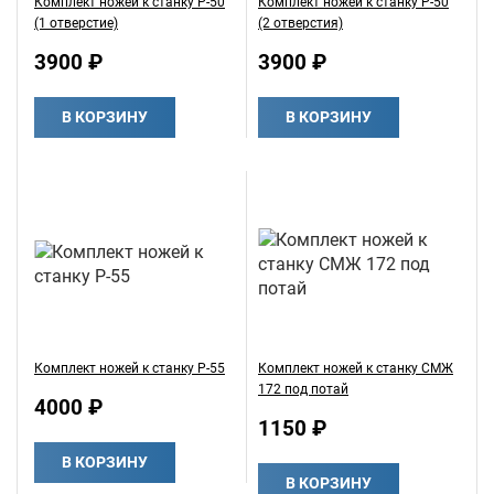
Комплект ножей к станку Р-50
Комплект ножей к станку Р-50
(1 отверстие)
(2 отверстия)
3900 ₽
3900 ₽
В КОРЗИНУ
В КОРЗИНУ
Комплект ножей к станку Р-55
Комплект ножей к станку СМЖ
172 под потай
4000 ₽
1150 ₽
В КОРЗИНУ
В КОРЗИНУ