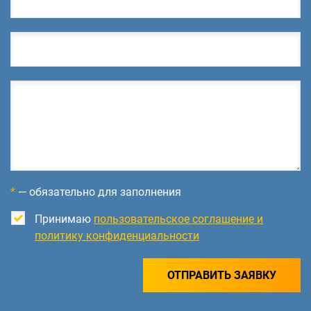
*
— обязательно для заполнения
Принимаю
пользовательское соглашение и
политику конфиденциальности
ОТПРАВИТЬ ЗАЯВКУ