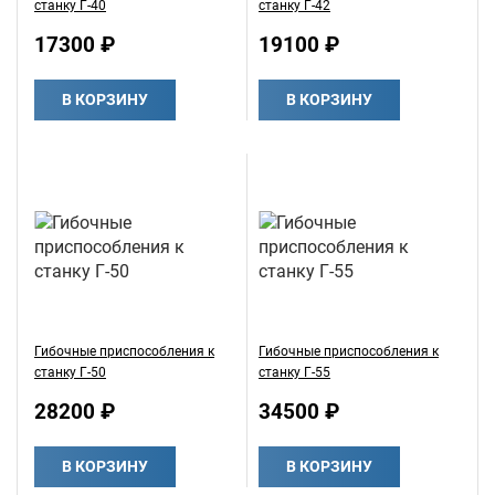
станку Г-40
станку Г-42
17300 ₽
19100 ₽
В КОРЗИНУ
В КОРЗИНУ
Гибочные приспособления к
Гибочные приспособления к
станку Г-50
станку Г-55
28200 ₽
34500 ₽
В КОРЗИНУ
В КОРЗИНУ