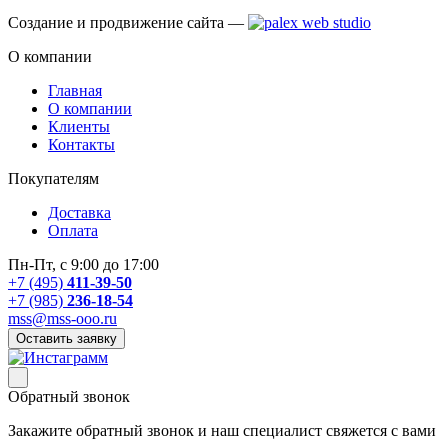
Создание и продвижение сайта —
О компании
Главная
О компании
Клиенты
Контакты
Покупателям
Доставка
Оплата
Пн-Пт, с 9:00 до 17:00
+7 (495)
411-39-50
+7 (985)
236-18-54
mss@mss-ooo.ru
Оставить заявку
Обратный звонок
Закажите обратный звонок и наш специалист свяжется с вами