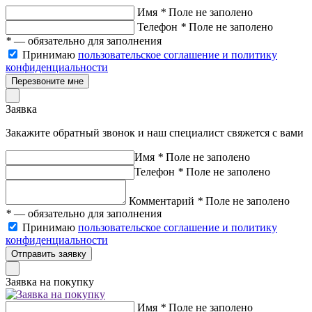
Имя
*
Поле не заполено
Телефон
*
Поле не заполено
*
— обязательно для заполнения
Принимаю
пользовательское соглашение и политику
конфиденциальности
Перезвоните мне
Заявка
Закажите обратный звонок и наш специалист свяжется с вами
Имя
*
Поле не заполено
Телефон
*
Поле не заполено
Комментарий
*
Поле не заполено
*
— обязательно для заполнения
Принимаю
пользовательское соглашение и политику
конфиденциальности
Отправить заявку
Заявка на покупку
Имя
*
Поле не заполено