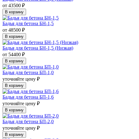
от 43500 ₽
В корзину
Бадья для бетона БН-1,5
от 48500 ₽
В корзину
Бадья для бетона БН-1,5 (Низкая)
от 54400 ₽
В корзину
Бадья для бетона БП-1,0
уточняйте цену ₽
В корзину
Бадья для бетона БП-1,6
уточняйте цену ₽
В корзину
Бадья для бетона БП-2,0
уточняйте цену ₽
В корзину