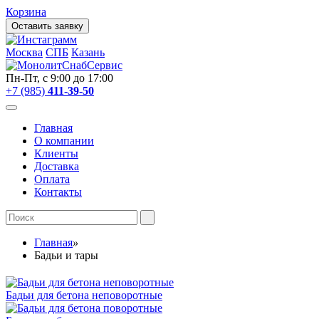
Корзина
Оставить заявку
Москва
СПБ
Казань
Пн-Пт, с 9:00 до 17:00
+7 (985)
411-39-50
Главная
О компании
Клиенты
Доставка
Оплата
Контакты
Главная
»
Бадьи и тары
Бадьи для бетона неповоротные