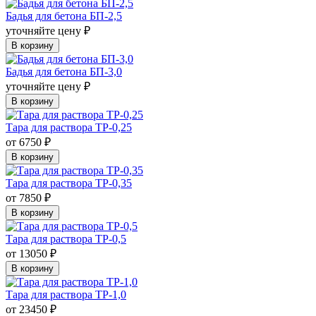
Бадья для бетона БП-2,5
уточняйте цену ₽
В корзину
Бадья для бетона БП-3,0
уточняйте цену ₽
В корзину
Тара для раствора ТР-0,25
от 6750 ₽
В корзину
Тара для раствора ТР-0,35
от 7850 ₽
В корзину
Тара для раствора ТР-0,5
от 13050 ₽
В корзину
Тара для раствора ТР-1,0
от 23450 ₽