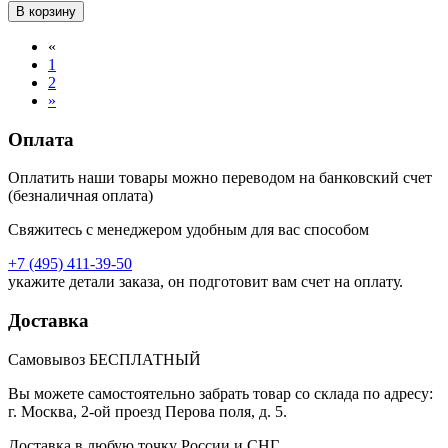
В корзину
«
1
2
»
Оплата
Оплатить наши товары можно переводом на банковский счет
(безналичная оплата)
Свяжитесь с менеджером удобным для вас способом
+7 (495) 411-39-50
укажите детали заказа, он подготовит вам счет на оплату.
Доставка
Самовывоз БЕСПЛАТНЫЙ
Вы можете самостоятельно забрать товар со склада по адресу:
г. Москва, 2-ой проезд Перова поля, д. 5.
Доставка в любую точку России и СНГ